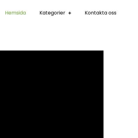
Hemsida
Kategorier
Kontakta oss