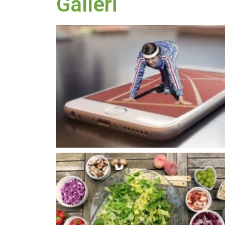
Galleri