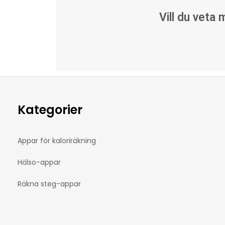
Vill du veta
Kategorier
Appar för kaloriräkning
Hälso-appar
Räkna steg-appar