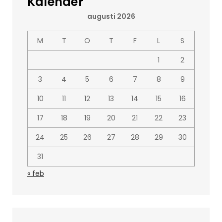
Kalender
augusti 2026
M
T
O
T
F
L
S
1
2
3
4
5
6
7
8
9
10
11
12
13
14
15
16
17
18
19
20
21
22
23
24
25
26
27
28
29
30
31
« feb