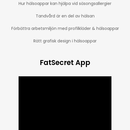
Hur hälsoappar kan hjälpa vid säsongsallergier
Tandvård är en del av hälsan
Förbättra arbetsmiljön med profilkläder & hälsoappar
Rätt grafisk design i hälsoappar
FatSecret App