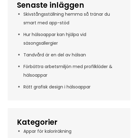
Senaste inläggen
Skivstångsställning hemma så tränar du
smart med app-stöd
Hur hälsoappar kan hjälpa vid
säsongsallergier
Tandvård är en del av hälsan
Förbättra arbetsmiljön med profilkläder &
hälsoappar
Rätt grafisk design i hälsoappar
Kategorier
Appar för kaloriräkning