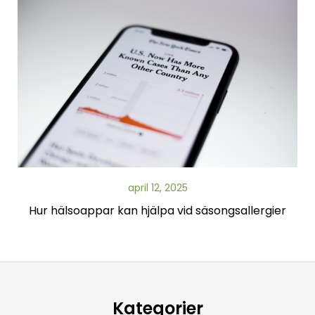
april 12, 2025
Hur hälsoappar kan hjälpa vid säsongsallergier
Kategorier