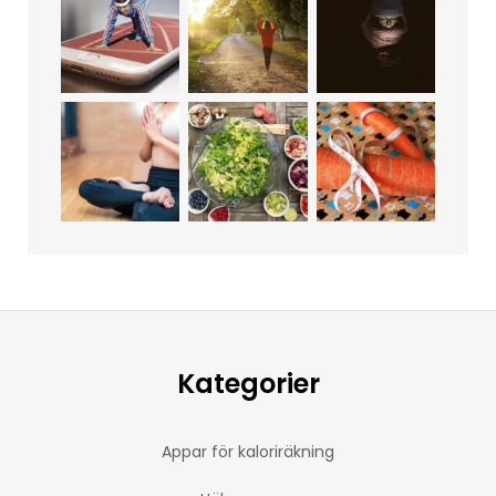
Kategorier
Appar för kaloriräkning