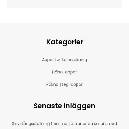
Kategorier
Appar för kaloriräkning
Hälso-appar
Räkna steg-appar
Senaste inläggen
Skivstångsställning hemma så tränar du smart med