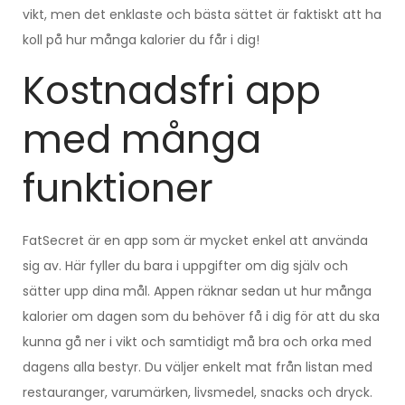
vikt, men det enklaste och bästa sättet är faktiskt att ha
koll på hur många kalorier du får i dig!
Kostnadsfri app
med många
funktioner
FatSecret är en app som är mycket enkel att använda
sig av. Här fyller du bara i uppgifter om dig själv och
sätter upp dina mål. Appen räknar sedan ut hur många
kalorier om dagen som du behöver få i dig för att du ska
kunna gå ner i vikt och samtidigt må bra och orka med
dagens alla bestyr. Du väljer enkelt mat från listan med
restauranger, varumärken, livsmedel, snacks och dryck.