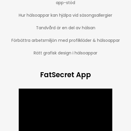
app-stöd
Hur hälsoappar kan hjälpa vid säsongsallergier
Tandvård är en del av hälsan
Förbättra arbetsmiljön med profilkläder & hälsoappar
Rätt grafisk design i hälsoappar
FatSecret App