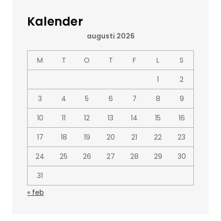
Kalender
augusti 2026
M
T
O
T
F
L
S
1
2
3
4
5
6
7
8
9
10
11
12
13
14
15
16
17
18
19
20
21
22
23
24
25
26
27
28
29
30
31
« feb