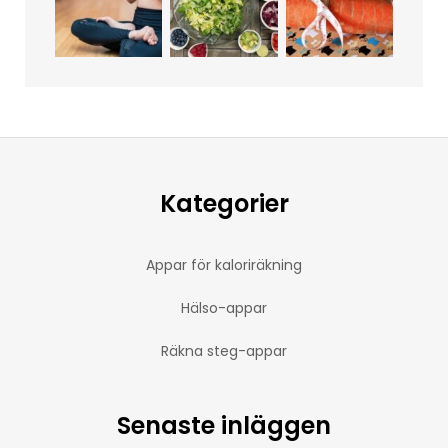
Kategorier
Appar för kaloriräkning
Hälso-appar
Räkna steg-appar
Senaste inläggen