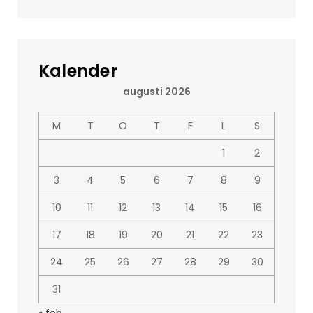
Kalender
augusti 2026
M
T
O
T
F
L
S
1
2
3
4
5
6
7
8
9
10
11
12
13
14
15
16
17
18
19
20
21
22
23
24
25
26
27
28
29
30
31